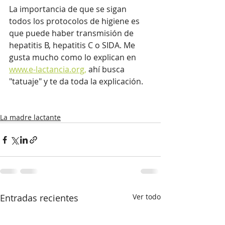
La importancia de que se sigan 
todos los protocolos de higiene es 
que puede haber transmisión de 
hepatitis B, hepatitis C o SIDA. Me 
gusta mucho como lo explican en 
www.e-lactancia.org,
 ahí busca 
"tatuaje" y te da toda la explicación. 
La madre lactante
Entradas recientes
Ver todo