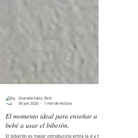
Graciela Hess, Ibclc
30 jun 2020
1 min de lectura
El momento ideal para enseñar a tu