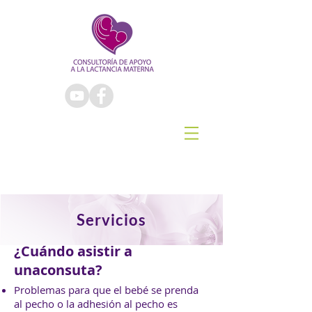
Servicios
¿Cuándo asistir a
unaconsuta?
Problemas para que el bebé se prenda
al pecho o la adhesión al pecho es