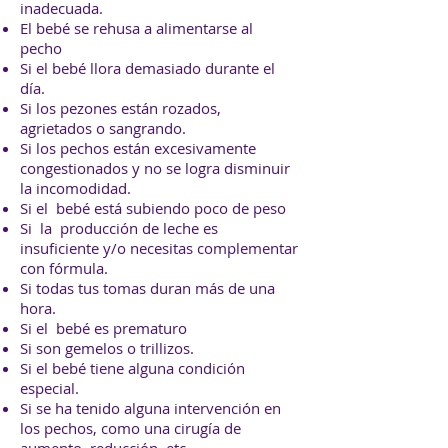
inadecuada.
El bebé se rehusa a alimentarse al
pecho
Si el bebé llora demasiado durante el
día.
Si los pezones están rozados,
agrietados o sangrando.
Si los pechos están excesivamente
congestionados y no se logra disminuir
la incomodidad.
Si el bebé está subiendo poco de peso
Si la producción de leche es
insuficiente y/o necesitas complementar
con fórmula.
Si todas tus tomas duran más de una
hora.
Si el bebé es prematuro
Si son gemelos o trillizos.
Si el bebé tiene alguna condición
especial.
Si se ha tenido alguna intervención en
los pechos, como una cirugía de